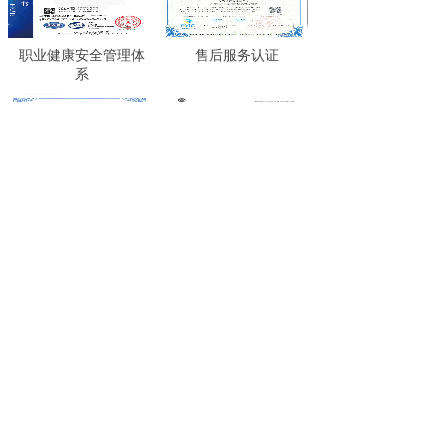
职业健康安全管理体
售后服务认证
系
项目质量管理体系认
社会信用报告
证
等级证书
出境竹木草制品生产
加
1
简体中文
English