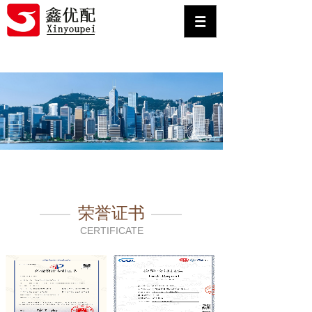
荣誉证书
CERTIFICATE