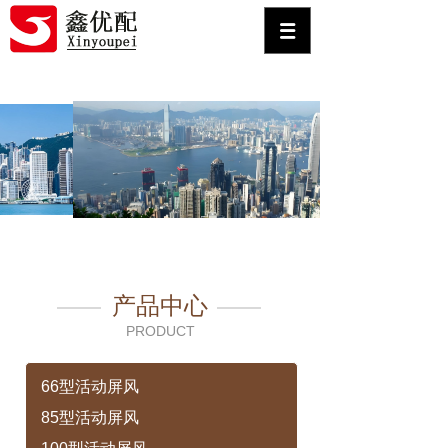
产品中心
PRODUCT
66型活动屏风
85型活动屏风