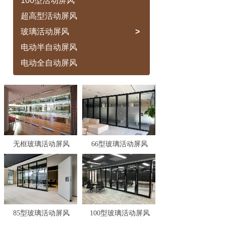
100型活动屏风
超高型活动屏风
玻璃活动屏风
>
电动半自动屏风
电动全自动屏风
无框玻璃活动屏风
66型玻璃活动屏风
85型玻璃活动屏风
100型玻璃活动屏风